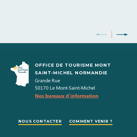
OFFICE DE TOURISME MONT
SAINT-MICHEL NORMANDIE
Grande Rue
50170
Le Mont-Saint-Michel
Nos bureaux d'information
NOUS CONTACTER
COMMENT VENIR ?