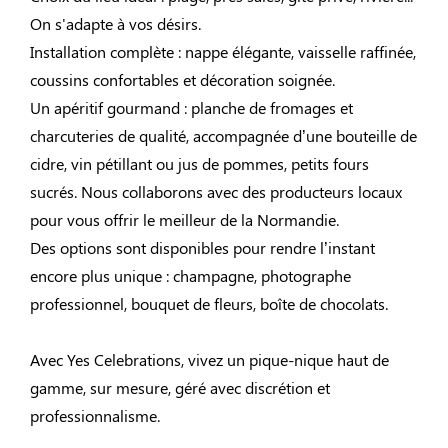
On s'adapte à vos désirs.
Installation complète : nappe élégante, vaisselle raffinée,
coussins confortables et décoration soignée.
Un apéritif gourmand : planche de fromages et
charcuteries de qualité, accompagnée d’une bouteille de
cidre, vin pétillant ou jus de pommes, petits fours
sucrés. Nous collaborons avec des producteurs locaux
pour vous offrir le meilleur de la Normandie.
Des options sont disponibles pour rendre l’instant
encore plus unique : champagne, photographe
professionnel, bouquet de fleurs, boîte de chocolats.
Avec Yes Celebrations, vivez un pique-nique haut de
gamme, sur mesure, géré avec discrétion et
professionnalisme.