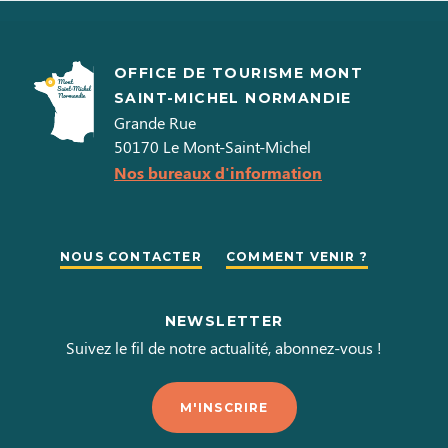
OFFICE DE TOURISME MONT
SAINT-MICHEL NORMANDIE
Grande Rue
50170
Le Mont-Saint-Michel
Nos bureaux d'information
NOUS CONTACTER
COMMENT VENIR ?
NEWSLETTER
Suivez le fil de notre actualité, abonnez-vous !
M'INSCRIRE