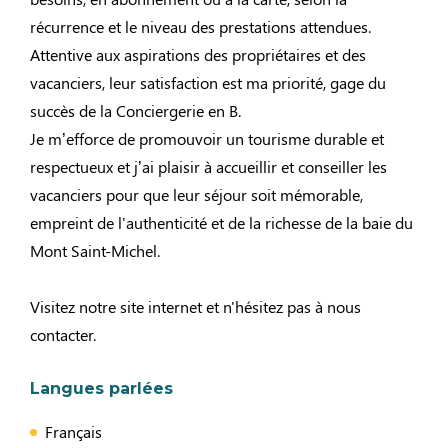
récurrence et le niveau des prestations attendues.
Attentive aux aspirations des propriétaires et des
vacanciers, leur satisfaction est ma priorité, gage du
succès de la Conciergerie en B.
Je m’efforce de promouvoir un tourisme durable et
respectueux et j’ai plaisir à accueillir et conseiller les
vacanciers pour que leur séjour soit mémorable,
empreint de l'authenticité et de la richesse de la baie du
Mont Saint-Michel.
Visitez notre site internet et n'hésitez pas à nous
contacter.
Langues parlées
Français