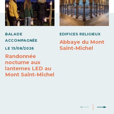
BALADE
EDIFICES RELIGIEUX
ACCOMPAGNÉE
Abbaye du Mont
Saint-Michel
LE
15/08/2026
Randonnée
nocturne aux
lanternes LED au
Mont Saint-Michel