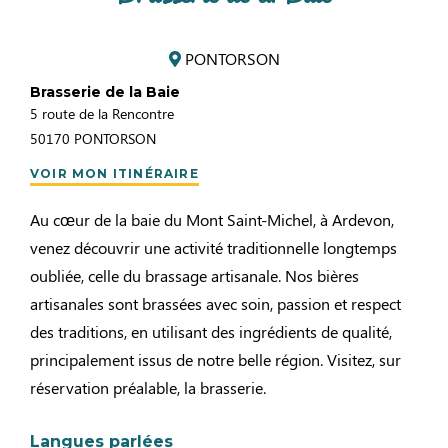
PONTORSON
Brasserie de la Baie
5 route de la Rencontre
50170
PONTORSON
VOIR MON ITINÉRAIRE
Au cœur de la baie du Mont Saint-Michel, à Ardevon,
venez découvrir une activité traditionnelle longtemps
oubliée, celle du brassage artisanale. Nos bières
artisanales sont brassées avec soin, passion et respect
des traditions, en utilisant des ingrédients de qualité,
principalement issus de notre belle région. Visitez, sur
réservation préalable, la brasserie.
Langues parlées