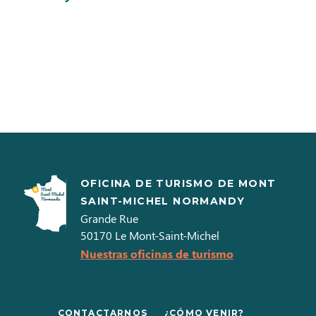
OFICINA DE TURISMO DE MONT
SAINT-MICHEL NORMANDY
Grande Rue
50170
Le Mont-Saint-Michel
Nuestras oficinas de turismo
CONTACTARNOS
¿CÓMO VENIR?