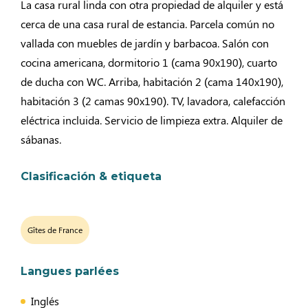
La casa rural linda con otra propiedad de alquiler y está
cerca de una casa rural de estancia. Parcela común no
vallada con muebles de jardín y barbacoa. Salón con
cocina americana, dormitorio 1 (cama 90x190), cuarto
de ducha con WC. Arriba, habitación 2 (cama 140x190),
habitación 3 (2 camas 90x190). TV, lavadora, calefacción
eléctrica incluida. Servicio de limpieza extra. Alquiler de
sábanas.
Clasificación & etiqueta
Gîtes de France
Langues parlées
Inglés