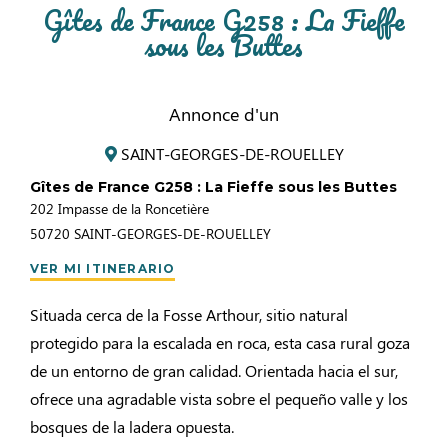
Gîtes de France G258 : La Fieffe
sous les Buttes
Annonce d'un
SAINT-GEORGES-DE-ROUELLEY
Gîtes de France G258 : La Fieffe sous les Buttes
202 Impasse de la Roncetière
50720
SAINT-GEORGES-DE-ROUELLEY
VER MI ITINERARIO
Situada cerca de la Fosse Arthour, sitio natural
protegido para la escalada en roca, esta casa rural goza
de un entorno de gran calidad. Orientada hacia el sur,
ofrece una agradable vista sobre el pequeño valle y los
bosques de la ladera opuesta.