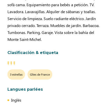
sofá cama. Equipamiento para bebés a petición. TV.
Lavadora. Lavavajillas. Alquiler de sábanas y toallas.
Servicio de limpieza. Suelo radiante eléctrico. Jardín
privado cerrado. Terraza. Muebles de jardín. Barbacoa.
Tumbonas. Parking. Garaje. Vista sobre la bahía del
Monte Saint-Michel.
Clasificación & etiqueta
3 estrellas
Gîtes de France
Langues parlées
Inglés