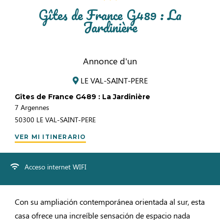
Gîtes de France G489 : La
Jardinière
Annonce d'un
LE VAL-SAINT-PERE
Gîtes de France G489 : La Jardinière
7 Argennes
50300
LE VAL-SAINT-PERE
VER MI ITINERARIO
Acceso internet WIFI
Con su ampliación contemporánea orientada al sur, esta
casa ofrece una increíble sensación de espacio nada