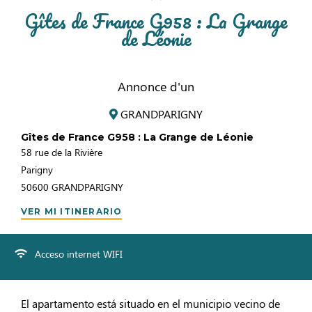
Gîtes de France G958 : La Grange
de Léonie
Annonce d'un
GRANDPARIGNY
Gîtes de France G958 : La Grange de Léonie
58 rue de la Rivière
Parigny
50600
GRANDPARIGNY
VER MI ITINERARIO
Acceso internet WIFI
El apartamento está situado en el municipio vecino de