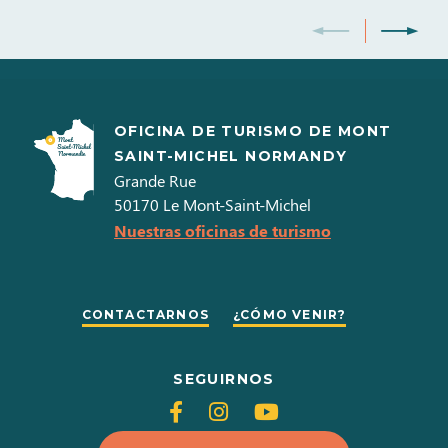
OFICINA DE TURISMO DE MONT
SAINT-MICHEL NORMANDY
Grande Rue
50170
Le Mont-Saint-Michel
Nuestras oficinas de turismo
CONTACTARNOS
¿CÓMO VENIR?
SEGUIRNOS
Siganos
Siganos
Siganos