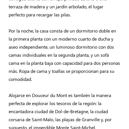
terraza de madera y un jardín arbolado, el lugar
perfecto para recargar las pilas.
Por la noche, la casa consta de un dormitorio doble en
la primera planta con un moderno cuarto de ducha y
aseo independiente, un luminoso dormitorio con dos
camas individuales en la segunda planta, y un sofá
cama en la planta baja con capacidad para dos personas
más. Ropa de cama y toallas se proporcionan para su
comodidad.
Alojarse en Douceur du Mont es también la manera
perfecta de explorar los tesoros de la región: la
encantadora ciudad de Dol-de-Bretagne, la ciudad
corsaria de Saint-Malo, las playas de Granville y, por
supuesto, el imperdible Monte Saint-Michel.