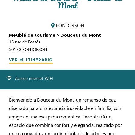
Mont
PONTORSON
Meublé de tourisme > Douceur du Mont
15 rue de Fossés
50170
PONTORSON
VER MI ITINERARIO
Acceso internet WIFI
Bienvenido a Douceur du Mont, un remanso de paz
diseñado para una estancia inolvidable en familia, con
amigos o una escapada romántica. Encontrará un
espacio que combina confort y elegancia, realzado por
un spa privado y un jardín plantado de árboles que