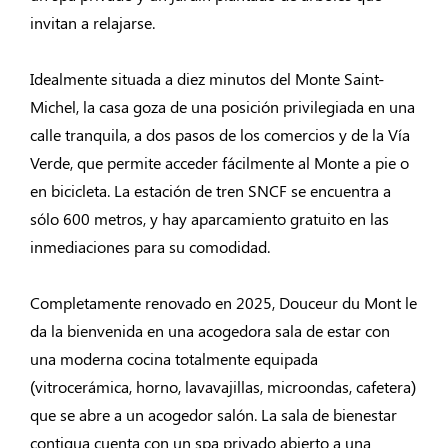
invitan a relajarse.
Idealmente situada a diez minutos del Monte Saint-
Michel, la casa goza de una posición privilegiada en una
calle tranquila, a dos pasos de los comercios y de la Vía
Verde, que permite acceder fácilmente al Monte a pie o
en bicicleta. La estación de tren SNCF se encuentra a
sólo 600 metros, y hay aparcamiento gratuito en las
inmediaciones para su comodidad.
Completamente renovado en 2025, Douceur du Mont le
da la bienvenida en una acogedora sala de estar con
una moderna cocina totalmente equipada
(vitrocerámica, horno, lavavajillas, microondas, cafetera)
que se abre a un acogedor salón. La sala de bienestar
contigua cuenta con un spa privado abierto a una