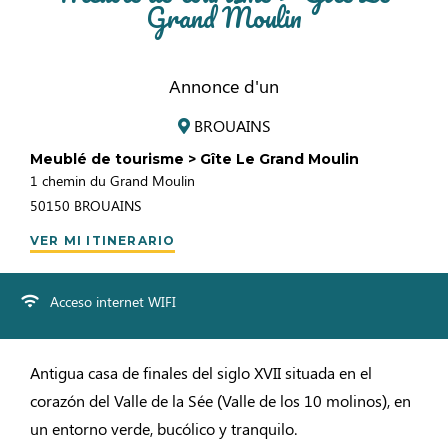
Grand Moulin
Annonce d'un
BROUAINS
Meublé de tourisme > Gîte Le Grand Moulin
1 chemin du Grand Moulin
50150
BROUAINS
VER MI ITINERARIO
Acceso internet WIFI
Antigua casa de finales del siglo XVII situada en el
corazón del Valle de la Sée (Valle de los 10 molinos), en
un entorno verde, bucólico y tranquilo.