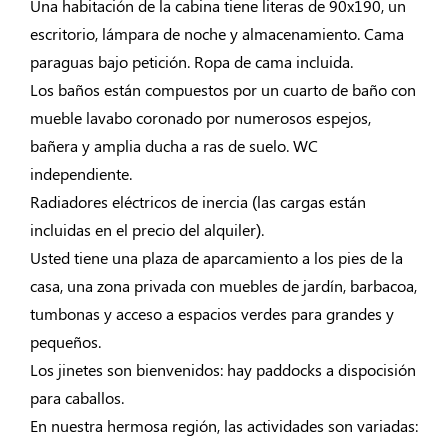
Una habitación de la cabina tiene literas de 90x190, un
escritorio, lámpara de noche y almacenamiento. Cama
paraguas bajo petición. Ropa de cama incluida.
Los baños están compuestos por un cuarto de baño con
mueble lavabo coronado por numerosos espejos,
bañera y amplia ducha a ras de suelo. WC
independiente.
Radiadores eléctricos de inercia (las cargas están
incluidas en el precio del alquiler).
Usted tiene una plaza de aparcamiento a los pies de la
casa, una zona privada con muebles de jardín, barbacoa,
tumbonas y acceso a espacios verdes para grandes y
pequeños.
Los jinetes son bienvenidos: hay paddocks a dispocisión
para caballos.
En nuestra hermosa región, las actividades son variadas: