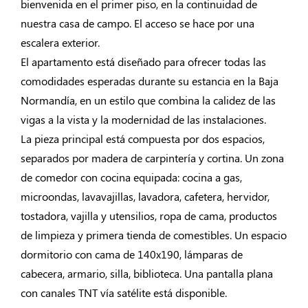
bienvenida en el primer piso, en la continuidad de
nuestra casa de campo. El acceso se hace por una
escalera exterior.
El apartamento está diseñado para ofrecer todas las
comodidades esperadas durante su estancia en la Baja
Normandía, en un estilo que combina la calidez de las
vigas a la vista y la modernidad de las instalaciones.
La pieza principal está compuesta por dos espacios,
separados por madera de carpintería y cortina. Un zona
de comedor con cocina equipada: cocina a gas,
microondas, lavavajillas, lavadora, cafetera, hervidor,
tostadora, vajilla y utensilios, ropa de cama, productos
de limpieza y primera tienda de comestibles. Un espacio
dormitorio con cama de 140x190, lámparas de
cabecera, armario, silla, biblioteca. Una pantalla plana
con canales TNT vía satélite está disponible.