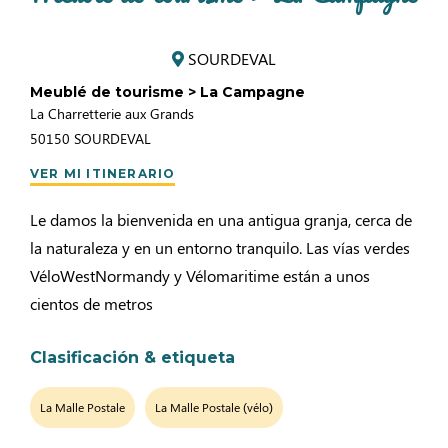
SOURDEVAL
Meublé de tourisme > La Campagne
La Charretterie aux Grands
50150
SOURDEVAL
VER MI ITINERARIO
Le damos la bienvenida en una antigua granja, cerca de
la naturaleza y en un entorno tranquilo. Las vías verdes
VéloWestNormandy y Vélomaritime están a unos
cientos de metros
Clasificación & etiqueta
La Malle Postale
La Malle Postale (vélo)