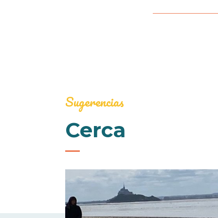
Sugerencias
Cerca