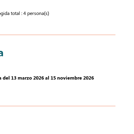
ida total : 4 persona(s)
a
a del 13 marzo 2026 al 15 noviembre 2026