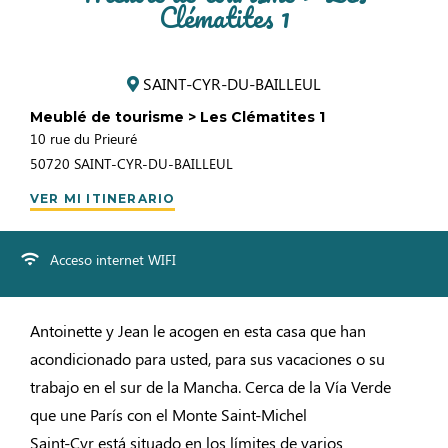
Clématites 1
SAINT-CYR-DU-BAILLEUL
Meublé de tourisme > Les Clématites 1
10 rue du Prieuré
50720
SAINT-CYR-DU-BAILLEUL
VER MI ITINERARIO
Acceso internet WIFI
Antoinette y Jean le acogen en esta casa que han
acondicionado para usted, para sus vacaciones o su
trabajo en el sur de la Mancha. Cerca de la Vía Verde
que une París con el Monte Saint-Michel
Saint-Cyr está situado en los límites de varios