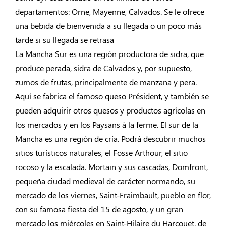
departamentos: Orne, Mayenne, Calvados. Se le ofrece
una bebida de bienvenida a su llegada o un poco más
tarde si su llegada se retrasa
La Mancha Sur es una región productora de sidra, que
produce perada, sidra de Calvados y, por supuesto,
zumos de frutas, principalmente de manzana y pera.
Aquí se fabrica el famoso queso Président, y también se
pueden adquirir otros quesos y productos agrícolas en
los mercados y en los Paysans à la ferme. El sur de la
Mancha es una región de cría. Podrá descubrir muchos
sitios turísticos naturales, el Fosse Arthour, el sitio
rocoso y la escalada. Mortain y sus cascadas, Domfront,
pequeña ciudad medieval de carácter normando, su
mercado de los viernes, Saint-Fraimbault, pueblo en flor,
con su famosa fiesta del 15 de agosto, y un gran
mercado los miércoles en Saint-Hilaire du Harcouët, de