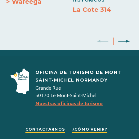
HISTÓRICOS
> Wareega
La Cote 314
OFICINA DE TURISMO DE MONT
SAINT-MICHEL NORMANDY
Grande Rue
50170
Le Mont-Saint-Michel
Nuestras oficinas de turismo
CONTACTARNOS
¿CÓMO VENIR?