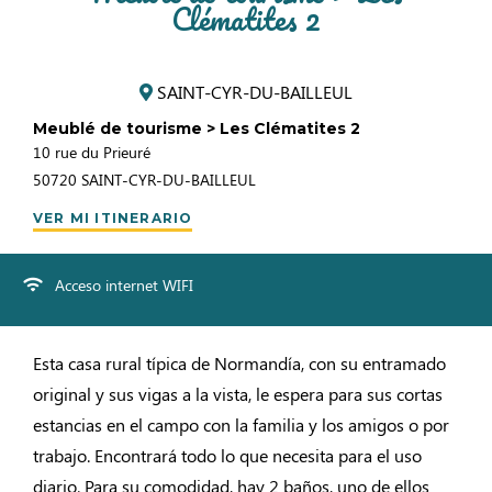
Clématites 2
SAINT-CYR-DU-BAILLEUL
Meublé de tourisme > Les Clématites 2
10 rue du Prieuré
50720
SAINT-CYR-DU-BAILLEUL
VER MI ITINERARIO
Acceso internet WIFI
Esta casa rural típica de Normandía, con su entramado
original y sus vigas a la vista, le espera para sus cortas
estancias en el campo con la familia y los amigos o por
trabajo. Encontrará todo lo que necesita para el uso
diario. Para su comodidad, hay 2 baños, uno de ellos