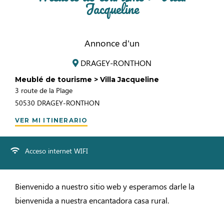
Jacqueline
Annonce d'un
DRAGEY-RONTHON
Meublé de tourisme > Villa Jacqueline
3 route de la Plage
50530
DRAGEY-RONTHON
VER MI ITINERARIO
Acceso internet WIFI
Bienvenido a nuestro sitio web y esperamos darle la
bienvenida a nuestra encantadora casa rural.