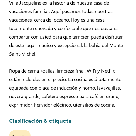
Villa Jacqueline es la historia de nuestra casa de
vacaciones familiar. Aquí pasamos todas nuestras
vacaciones, cerca del océano. Hoy es una casa
totalmente renovada y confortable que nos gustaría
compartir con usted para que también pueda disfrutar
de este lugar mágico y excepcional: la bahía del Monte
Saint-Michel.
Ropa de cama, toallas, limpieza final, WiFi y Netflix
están incluidos en el precio. La cocina está totalmente
equipada con placa de inducción y horno, lavavajillas,
nevera grande, cafetera espresso para café en grano,
exprimidor, hervidor eléctrico, utensilios de cocina.
Clasificación & etiqueta