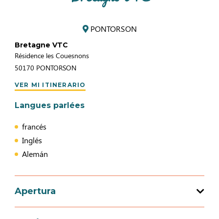
PONTORSON
Bretagne VTC
Résidence les Couesnons
50170
PONTORSON
VER MI ITINERARIO
Langues parlées
francés
Inglés
Alemán
Apertura