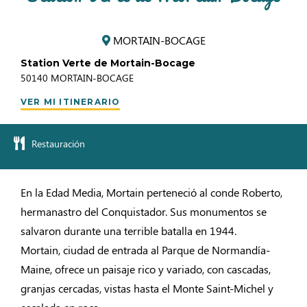
MORTAIN-BOCAGE
Station Verte de Mortain-Bocage
50140
MORTAIN-BOCAGE
VER MI ITINERARIO
Restauración
En la Edad Media, Mortain perteneció al conde Roberto,
hermanastro del Conquistador. Sus monumentos se
salvaron durante una terrible batalla en 1944.
Mortain, ciudad de entrada al Parque de Normandía-
Maine, ofrece un paisaje rico y variado, con cascadas,
granjas cercadas, vistas hasta el Monte Saint-Michel y