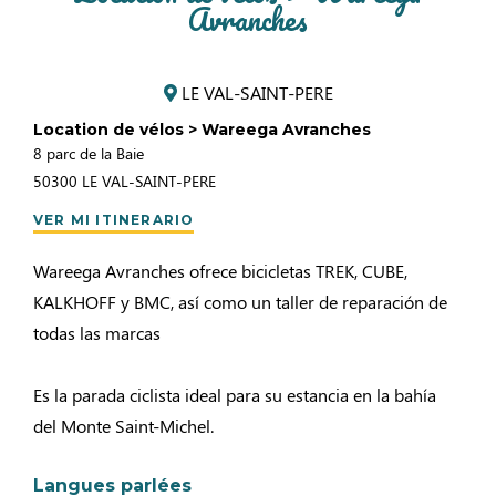
Avranches
LE VAL-SAINT-PERE
Location de vélos > Wareega Avranches
8 parc de la Baie
50300
LE VAL-SAINT-PERE
VER MI ITINERARIO
Wareega Avranches ofrece bicicletas TREK, CUBE,
KALKHOFF y BMC, así como un taller de reparación de
todas las marcas
Es la parada ciclista ideal para su estancia en la bahía
del Monte Saint-Michel.
Langues parlées