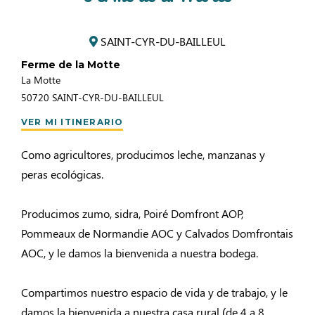
SAINT-CYR-DU-BAILLEUL
Ferme de la Motte
La Motte
50720
SAINT-CYR-DU-BAILLEUL
VER MI ITINERARIO
Como agricultores, producimos leche, manzanas y
peras ecológicas.
Producimos zumo, sidra, Poiré Domfront AOP,
Pommeaux de Normandie AOC y Calvados Domfrontais
AOC, y le damos la bienvenida a nuestra bodega.
Compartimos nuestro espacio de vida y de trabajo, y le
damos la bienvenida a nuestra casa rural (de 4 a 8