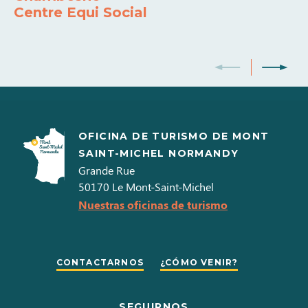
Centre Equi Social
OFICINA DE TURISMO DE MONT
SAINT-MICHEL NORMANDY
Grande Rue
50170
Le Mont-Saint-Michel
Nuestras oficinas de turismo
CONTACTARNOS
¿CÓMO VENIR?
SEGUIRNOS