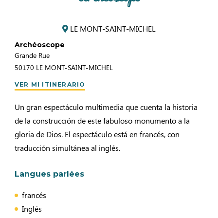
LE MONT-SAINT-MICHEL
Archéoscope
Grande Rue
50170
LE MONT-SAINT-MICHEL
VER MI ITINERARIO
Un gran espectáculo multimedia que cuenta la historia
de la construcción de este fabuloso monumento a la
gloria de Dios. El espectáculo está en francés, con
traducción simultánea al inglés.
Langues parlées
francés
Inglés