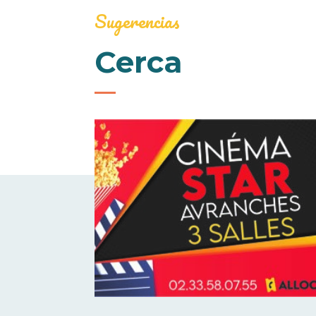
Sugerencias
Cerca