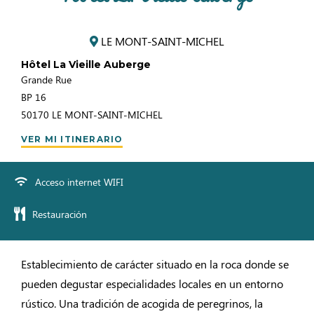
LE MONT-SAINT-MICHEL
Hôtel La Vieille Auberge
Grande Rue
BP 16
50170
LE MONT-SAINT-MICHEL
VER MI ITINERARIO
Acceso internet WIFI
Restauración
Establecimiento de carácter situado en la roca donde se
pueden degustar especialidades locales en un entorno
rústico. Una tradición de acogida de peregrinos, la