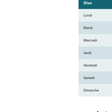
Días
Lundi
Mardi
Mercredi
Jeudi
Vendredi
Samedi
Dimanche