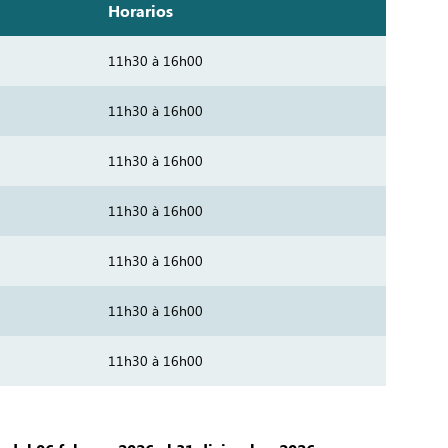
Horarios
11h30 à 16h00
11h30 à 16h00
11h30 à 16h00
11h30 à 16h00
11h30 à 16h00
11h30 à 16h00
11h30 à 16h00