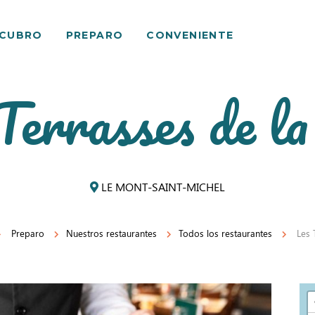
SCUBRO
PREPARO
CONVENIENTE
Terrasses de la
LE MONT-SAINT-MICHEL
Preparo
Nuestros restaurantes
Todos los restaurantes
Les 