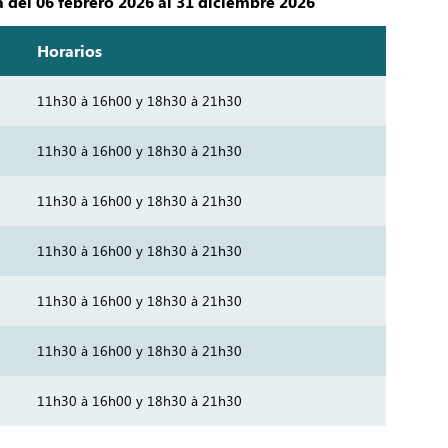
 del 06 febrero 2026 al 31 diciembre 2026
Horarios
11h30 à 16h00 y 18h30 à 21h30
11h30 à 16h00 y 18h30 à 21h30
11h30 à 16h00 y 18h30 à 21h30
11h30 à 16h00 y 18h30 à 21h30
11h30 à 16h00 y 18h30 à 21h30
11h30 à 16h00 y 18h30 à 21h30
11h30 à 16h00 y 18h30 à 21h30