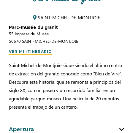
SAINT-MICHEL-DE-MONTJOIE
Parc-musée du granit
55 impasse du Musée
50670
SAINT-MICHEL-DE-MONTJOIE
VER MI ITINERARIO
Saint-Michel-de-Montjoie sigue siendo el último centro
de extracción del granito conocido como "Bleu de Vire".
Descubra esta historia, que se remonta a principios del
siglo XX, con un paseo y un recorrido familiar en un
agradable parque-museo. Una película de 20 minutos
presenta el trabajo de un cantero.
Apertura