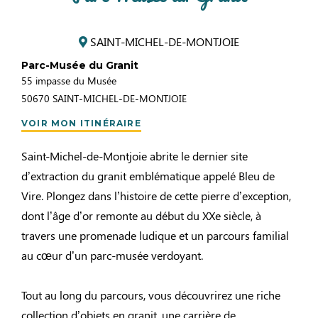
SAINT-MICHEL-DE-MONTJOIE
Parc-Musée du Granit
55 impasse du Musée
50670
SAINT-MICHEL-DE-MONTJOIE
VOIR MON ITINÉRAIRE
Saint-Michel-de-Montjoie abrite le dernier site
d’extraction du granit emblématique appelé Bleu de
Vire. Plongez dans l’histoire de cette pierre d’exception,
dont l’âge d’or remonte au début du XXe siècle, à
travers une promenade ludique et un parcours familial
au cœur d’un parc-musée verdoyant.
Tout au long du parcours, vous découvrirez une riche
collection d’objets en granit, une carrière de