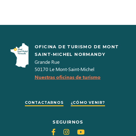
OFICINA DE TURISMO DE MONT
SAINT-MICHEL NORMANDY
Grande Rue
50170
Le Mont-Saint-Michel
Nuestras oficinas de turismo
CONTACTARNOS
¿CÓMO VENIR?
SEGUIRNOS
Siganos
Siganos
Siganos