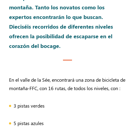
montaña. Tanto los novatos como los
expertos encontrarán lo que buscan.
Dieciséis recorridos de diferentes niveles
ofrecen la posibilidad de escaparse en el
corazón del bocage.
En el valle de la Sée, encontrará una zona de bicicleta de
montaña-FFC, con 16 rutas, de todos los niveles, con :
3 pistas verdes
5 pistas azules