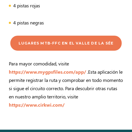
4 pistas rojas
4 pistas negras
LUGARES MTB-FFC EN EL VALLE DE LA SÉE
Para mayor comodidad, visite
https://www.mygpsfiles.com/app/
.Esta aplicación le
permite registrar la ruta y comprobar en todo momento
si sigue el circuito correcto. Para descubrir otras rutas
en nuestro amplio territorio, visite
https://www.cirkwi.com/