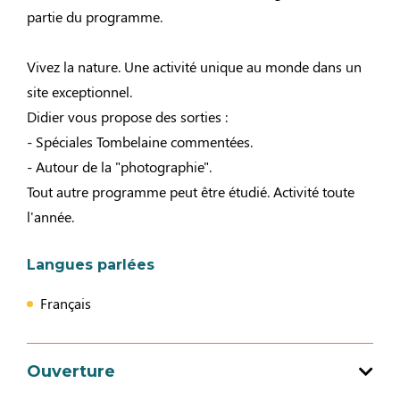
partie du programme.
Vivez la nature. Une activité unique au monde dans un
site exceptionnel.
Didier vous propose des sorties :
- Spéciales Tombelaine commentées.
- Autour de la "photographie".
Tout autre programme peut être étudié. Activité toute
l'année.
Langues parlées
Français
Ouverture