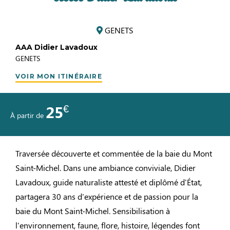
GENETS
AAA Didier Lavadoux
GENETS
VOIR MON ITINÉRAIRE
€
25
À partir de
Traversée découverte et commentée de la baie du Mont
Saint-Michel. Dans une ambiance conviviale, Didier
Lavadoux, guide naturaliste attesté et diplômé d'État,
partagera 30 ans d'expérience et de passion pour la
baie du Mont Saint-Michel. Sensibilisation à
l'environnement, faune, flore, histoire, légendes font