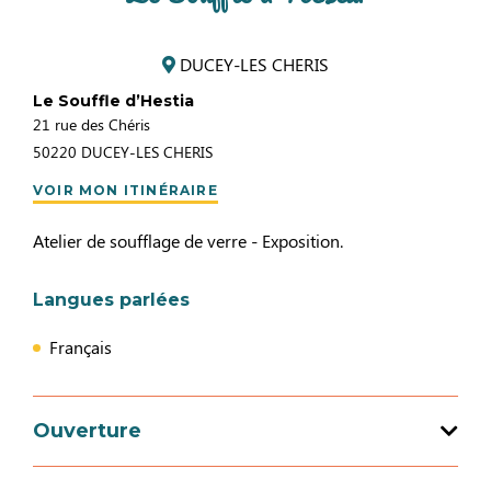
DUCEY-LES CHERIS
Le Souffle d’Hestia
21 rue des Chéris
50220
DUCEY-LES CHERIS
VOIR MON ITINÉRAIRE
Atelier de soufflage de verre - Exposition.
Langues parlées
Français
Ouverture