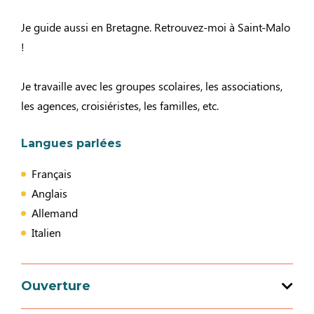
Je guide aussi en Bretagne. Retrouvez-moi à Saint-Malo
!
Je travaille avec les groupes scolaires, les associations,
les agences, croisiéristes, les familles, etc.
Langues parlées
Français
Anglais
Allemand
Italien
Ouverture