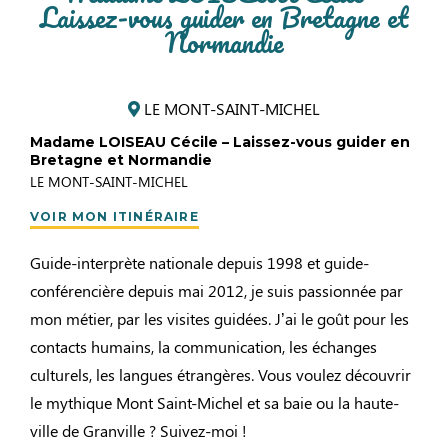
Laissez-vous guider en Bretagne et
Normandie
LE MONT-SAINT-MICHEL
Madame LOISEAU Cécile – Laissez-vous guider en
Bretagne et Normandie
LE MONT-SAINT-MICHEL
VOIR MON ITINÉRAIRE
Guide-interprète nationale depuis 1998 et guide-
conférencière depuis mai 2012, je suis passionnée par
mon métier, par les visites guidées. J’ai le goût pour les
contacts humains, la communication, les échanges
culturels, les langues étrangères. Vous voulez découvrir
le mythique Mont Saint-Michel et sa baie ou la haute-
ville de Granville ? Suivez-moi !