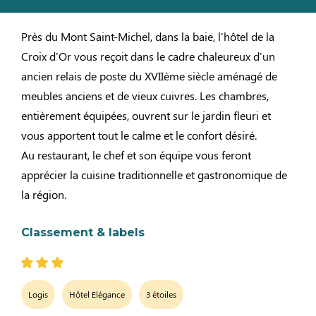
Près du Mont Saint-Michel, dans la baie, l'hôtel de la
Croix d'Or vous reçoit dans le cadre chaleureux d'un
ancien relais de poste du XVIIème siècle aménagé de
meubles anciens et de vieux cuivres. Les chambres,
entièrement équipées, ouvrent sur le jardin fleuri et
vous apportent tout le calme et le confort désiré.
Au restaurant, le chef et son équipe vous feront
apprécier la cuisine traditionnelle et gastronomique de
la région.
Classement & labels
Logis
Hôtel Elégance
3 étoiles