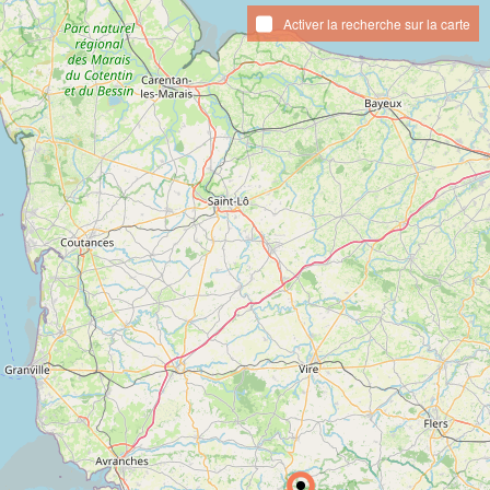
Activer la recherche sur la carte