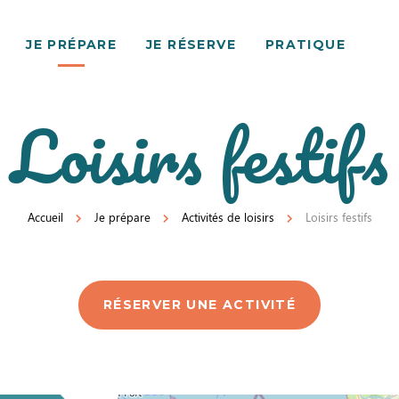
JE PRÉPARE
JE RÉSERVE
PRATIQUE
Loisirs festifs
Accueil
Je prépare
Activités de loisirs
Loisirs festifs
RÉSERVER UNE ACTIVITÉ