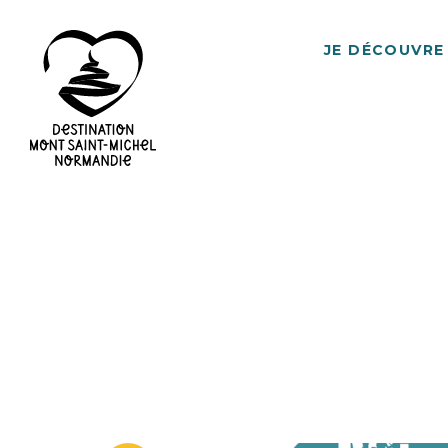
JE DÉCOUVRE
Destination
Mont
Saint-
Michel
Normandie