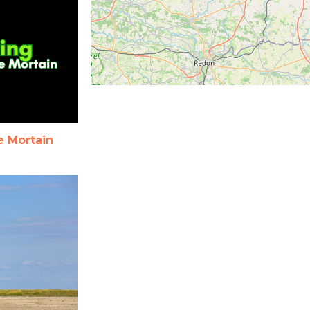
de Mortain