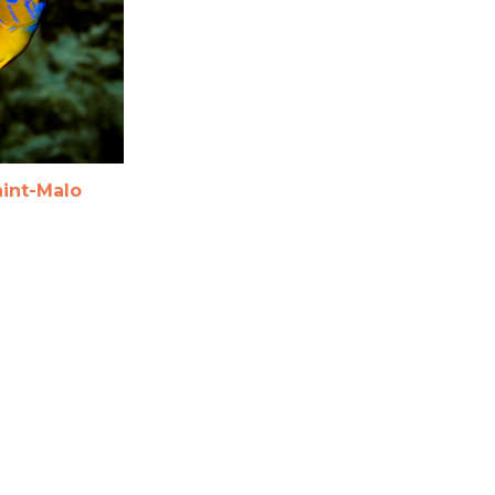
int-Malo