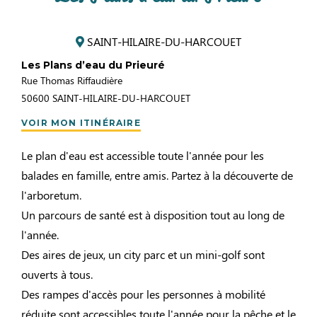
SAINT-HILAIRE-DU-HARCOUET
Les Plans d’eau du Prieuré
Rue Thomas Riffaudière
50600
SAINT-HILAIRE-DU-HARCOUET
VOIR MON ITINÉRAIRE
Le plan d'eau est accessible toute l'année pour les
balades en famille, entre amis. Partez à la découverte de
l'arboretum.
Un parcours de santé est à disposition tout au long de
l'année.
Des aires de jeux, un city parc et un mini-golf sont
ouverts à tous.
Des rampes d'accès pour les personnes à mobilité
réduite sont accessibles toute l'année pour la pêche et le