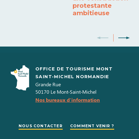
protestante
ambitieuse
OFFICE DE TOURISME MONT
SAINT-MICHEL NORMANDIE
Grande Rue
50170
Le Mont-Saint-Michel
Nos bureaux d'information
NOUS CONTACTER
COMMENT VENIR ?