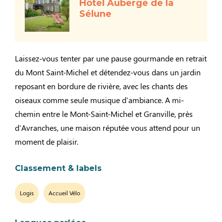
Hôtel Auberge de la
Sélune
Laissez-vous tenter par une pause gourmande en retrait
du Mont Saint-Michel et détendez-vous dans un jardin
reposant en bordure de rivière, avec les chants des
oiseaux comme seule musique d'ambiance. A mi-
chemin entre le Mont-Saint-Michel et Granville, près
d'Avranches, une maison réputée vous attend pour un
moment de plaisir.
Classement & labels
Logis
Accueil Vélo