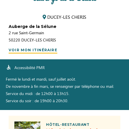
DUCEY-LES CHERIS
Auberge de la Sélune
2 rue Saint-Germain
50220
DUCEY-LES CHERIS
VOIR MON ITINÉRAIRE
Accessibilité PMR
Fermé le lundi et mardi, sauf juillet août.
De novembre à fin mars, se renseigner par téléphone ou mail.
Service du midi : de 12h00 à 13h15.
Service du soir : de 19h00 à 20h30.
HÔTEL-RESTAURANT