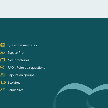
Qui sommes-nous ?
Espace Pro
Nos brochures
FAQ : Foire aux questions
Séjours en groupe
Scolaires
Séminaires