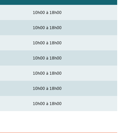
10h00 à 18h00
10h00 à 18h00
10h00 à 18h00
10h00 à 18h00
10h00 à 18h00
10h00 à 18h00
10h00 à 18h00