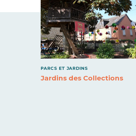
PARCS ET JARDINS
Jardins des Collections