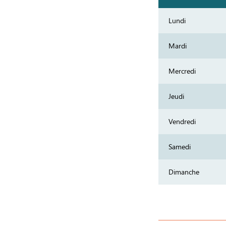
Lundi
Mardi
Mercredi
Jeudi
Vendredi
Samedi
Dimanche