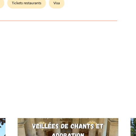
Tickets restaurants
Visa