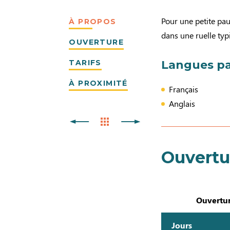
Pour une petite pau
À PROPOS
dans une ruelle typ
OUVERTURE
TARIFS
Langues pa
À PROXIMITÉ
Français
Anglais
Ouvertu
Ouvertur
Jours