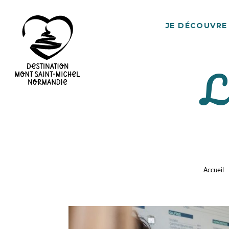
JE DÉCOUVRE
L
Destination
Mont
Saint-
Michel
Normandie
Accueil