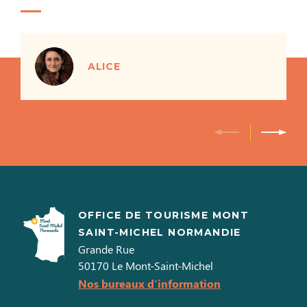
ALICE
OFFICE DE TOURISME MONT
SAINT-MICHEL NORMANDIE
Grande Rue
50170
Le Mont-Saint-Michel
Nos bureaux d'information