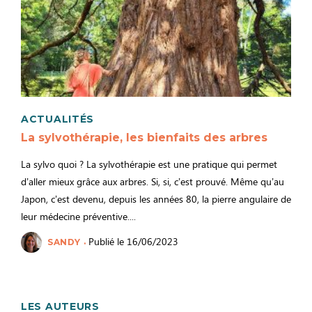
ACTUALITÉS
La sylvothérapie, les bienfaits des arbres
La sylvo quoi ? La sylvothérapie est une pratique qui permet
d’aller mieux grâce aux arbres. Si, si, c’est prouvé. Même qu’au
Japon, c’est devenu, depuis les années 80, la pierre angulaire de
leur médecine préventive....
Publié le 16/06/2023
SANDY
LES AUTEURS