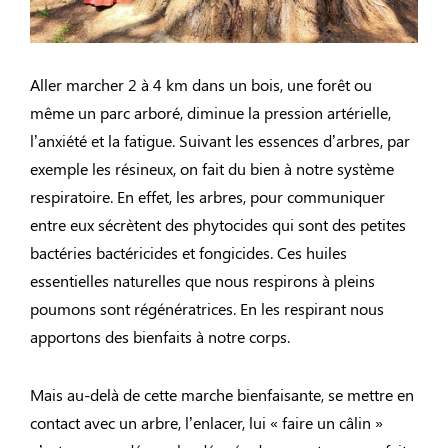
Aller marcher 2 à 4 km dans un bois, une forêt ou
même un parc arboré, diminue la pression artérielle,
l’anxiété et la fatigue. Suivant les essences d’arbres, par
exemple les résineux, on fait du bien à notre système
respiratoire. En effet, les arbres, pour communiquer
entre eux sécrètent des phytocides qui sont des petites
bactéries bactéricides et fongicides. Ces huiles
essentielles naturelles que nous respirons à pleins
poumons sont régénératrices. En les respirant nous
apportons des bienfaits à notre corps.
Mais au-delà de cette marche bienfaisante, se mettre en
contact avec un arbre, l’enlacer, lui « faire un câlin »