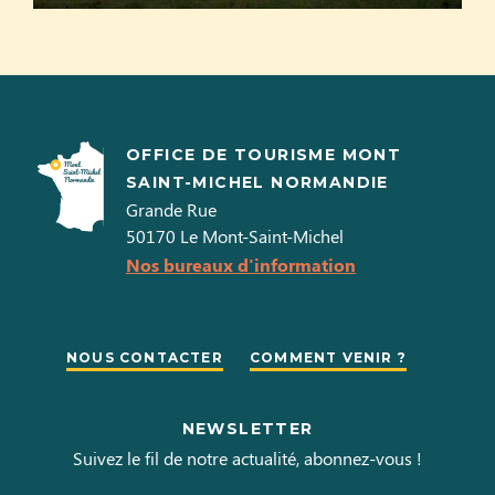
OFFICE DE TOURISME MONT
SAINT-MICHEL NORMANDIE
Grande Rue
50170
Le Mont-Saint-Michel
Nos bureaux d'information
NOUS CONTACTER
COMMENT VENIR ?
NEWSLETTER
Suivez le fil de notre actualité, abonnez-vous !