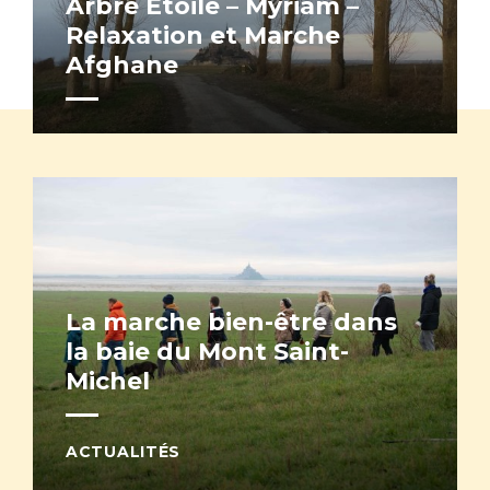
Arbre Etoilé – Myriam –
Relaxation et Marche
Afghane
La marche bien-être dans
la baie du Mont Saint-
Michel
ACTUALITÉS