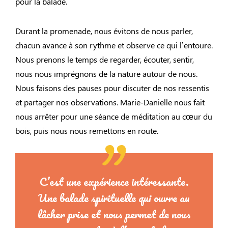
pour la balade.
Durant la promenade, nous évitons de nous parler,
chacun avance à son rythme et observe ce qui l’entoure.
Nous prenons le temps de regarder, écouter, sentir,
nous nous imprégnons de la nature autour de nous.
Nous faisons des pauses pour discuter de nos ressentis
et partager nos observations. Marie-Danielle nous fait
nous arrêter pour une séance de méditation au cœur du
bois, puis nous nous remettons en route.
C’est une expérience intéressante.
Une balade spirituelle qui ouvre au
lâcher prise et nous permet de nous