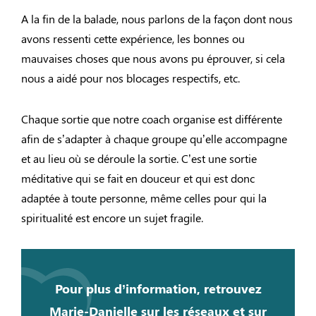
A la fin de la balade, nous parlons de la façon dont nous
avons ressenti cette expérience, les bonnes ou
mauvaises choses que nous avons pu éprouver, si cela
nous a aidé pour nos blocages respectifs, etc.
Chaque sortie que notre coach organise est différente
afin de s’adapter à chaque groupe qu’elle accompagne
et au lieu où se déroule la sortie. C’est une sortie
méditative qui se fait en douceur et qui est donc
adaptée à toute personne, même celles pour qui la
spiritualité est encore un sujet fragile.
Pour plus d’information, retrouvez
Marie-Danielle sur les réseaux et sur