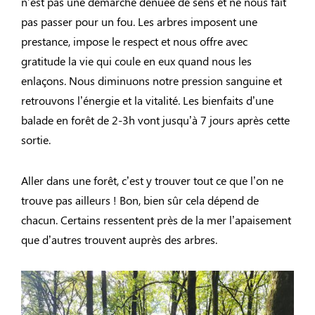
n’est pas une démarche dénuée de sens et ne nous fait
pas passer pour un fou. Les arbres imposent une
prestance, impose le respect et nous offre avec
gratitude la vie qui coule en eux quand nous les
enlaçons. Nous diminuons notre pression sanguine et
retrouvons l’énergie et la vitalité. Les bienfaits d’une
balade en forêt de 2-3h vont jusqu’à 7 jours après cette
sortie.
Aller dans une forêt, c’est y trouver tout ce que l’on ne
trouve pas ailleurs ! Bon, bien sûr cela dépend de
chacun. Certains ressentent près de la mer l’apaisement
que d’autres trouvent auprès des arbres.