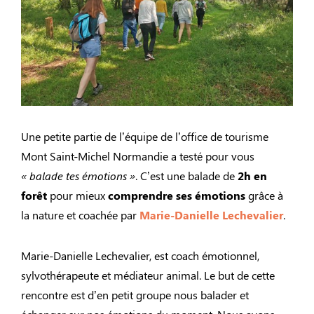
Une petite partie de l’équipe de l’office de tourisme
Mont Saint-Michel Normandie a testé pour vous
« balade tes émotions »
. C’est une balade de
2h en
forêt
pour mieux
comprendre ses émotions
grâce à
la nature et coachée par
Marie-Danielle Lechevalier
.
Marie-Danielle Lechevalier, est coach émotionnel,
sylvothérapeute et médiateur animal. Le but de cette
rencontre est d’en petit groupe nous balader et