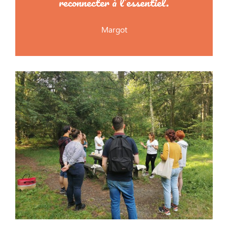
reconnecter à l’essentiel.
Margot