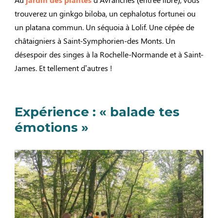
trouverez un ginkgo biloba, un cephalotus fortunei ou
un platana commun. Un séquoia à Lolif. Une cépée de
châtaigniers à Saint-Symphorien-des Monts. Un
désespoir des singes à la Rochelle-Normande et à Saint-
James. Et tellement d’autres !
Expérience : « balade tes
émotions »