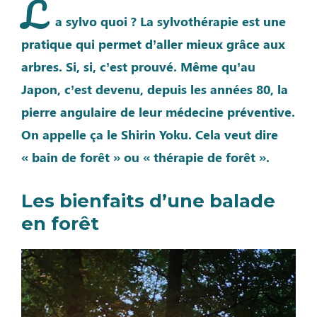
L
a sylvo quoi ? La sylvothérapie est une
pratique qui permet d’aller mieux grâce aux
arbres. Si, si, c’est prouvé. Même qu’au
Japon, c’est devenu, depuis les années 80, la
pierre angulaire de leur médecine préventive.
On appelle ça le Shirin Yoku. Cela veut dire
« bain de forêt » ou « thérapie de forêt ».
Les bienfaits d’une balade
en forêt