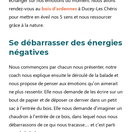
échanger sur nos émotions du moment. Nous avons
rendez-vous au
bois d’ardennes
à Ducey-Les Chéris
pour mettre en éveil nos 5 sens et nous ressourcer
grâce à la nature.
Se débarrasser des énergies
négatives
Nous commençons par chacun nous présenter, notre
coach nous explique ensuite le déroulé de la balade et
nous propose de penser aux émotions qu’on aimerait
ne plus ressentir. Elle nous demande de les écrire sur un
bout de papier et de déposer ce dernier dans un petit
sac à l’entrée du bois. Elle nous demande d’imaginer un
chaudron à l’entrée de ce bois, dans lequel nous nous
débarrassons de ce qui nous tracasse… et c’est parti