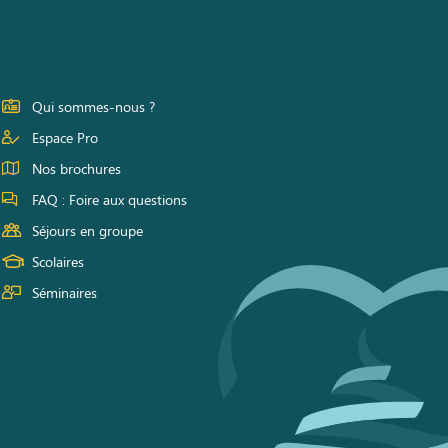
Qui sommes-nous ?
Espace Pro
Nos brochures
FAQ : Foire aux questions
Séjours en groupe
Scolaires
Séminaires