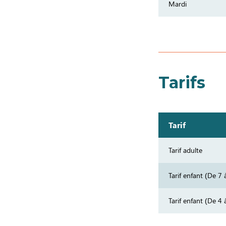
Mardi
Tarifs
Tarif
Tarif adulte
Tarif enfant (De 7 
Tarif enfant (De 4 