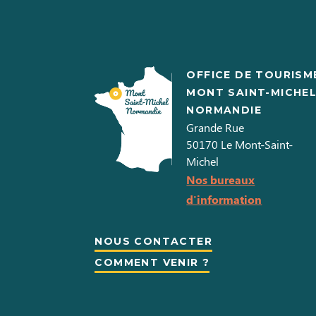
OFFICE DE TOURISM
MONT SAINT-MICHE
NORMANDIE
Grande Rue
50170
Le Mont-Saint-
Michel
Nos bureaux
d'information
NOUS CONTACTER
COMMENT VENIR ?