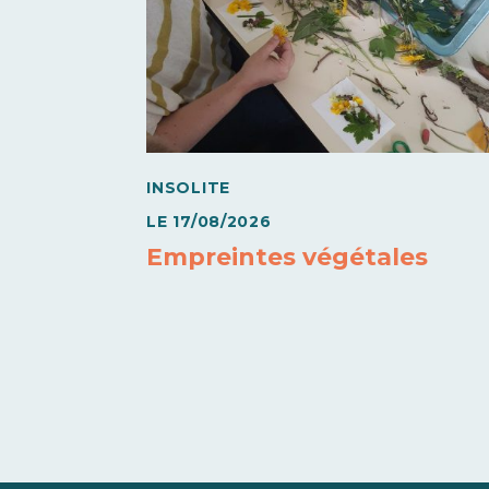
INSOLITE
LE
17/08/2026
Empreintes végétales