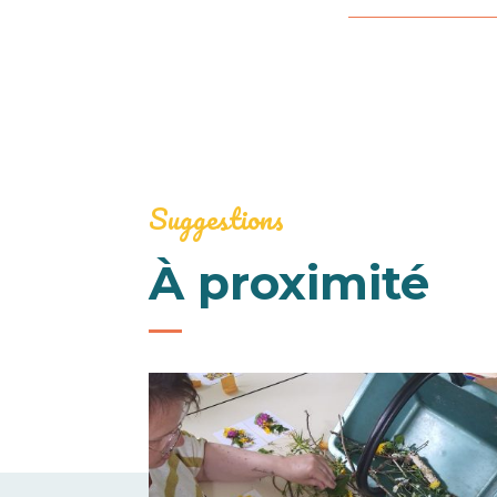
Suggestions
À proximité