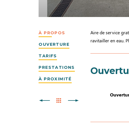
Aire de service gra
À PROPOS
ravitailler en eau.
OUVERTURE
TARIFS
PRESTATIONS
Ouvertu
À PROXIMITÉ
Ouvertur