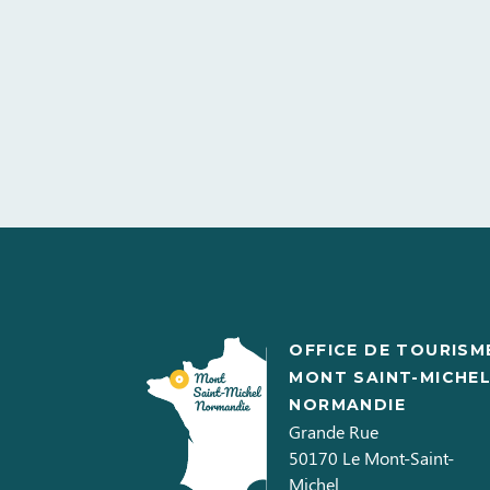
OFFICE DE TOURISM
MONT SAINT-MICHE
NORMANDIE
Grande Rue
50170
Le Mont-Saint-
Michel