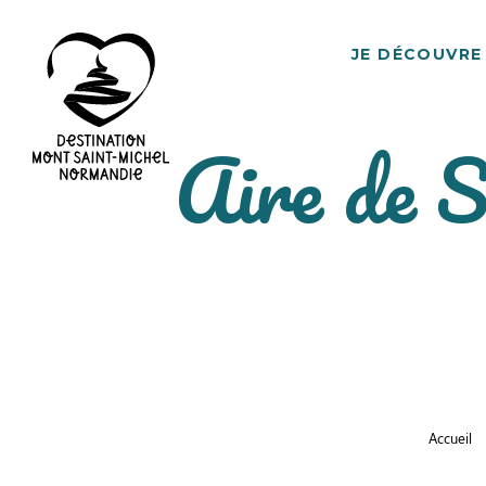
JE DÉCOUVRE
Aire de 
Destination
Mont
Saint-
Michel
Normandie
Accueil