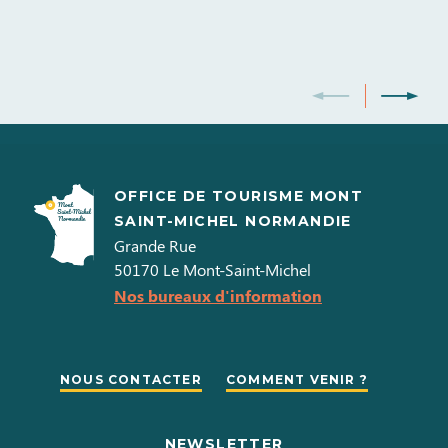
OFFICE DE TOURISME MONT
SAINT-MICHEL NORMANDIE
Grande Rue
50170
Le Mont-Saint-Michel
Nos bureaux d'information
NOUS CONTACTER
COMMENT VENIR ?
NEWSLETTER