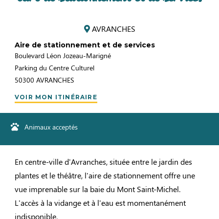
AVRANCHES
Aire de stationnement et de services
Boulevard Léon Jozeau-Marigné
Parking du Centre Culturel
50300
AVRANCHES
VOIR MON ITINÉRAIRE
Animaux acceptés
En centre-ville d'Avranches, située entre le jardin des
plantes et le théâtre, l'aire de stationnement offre une
vue imprenable sur la baie du Mont Saint-Michel.
L'accès à la vidange et à l'eau est momentanément
indisponible.