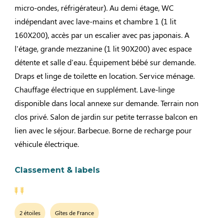
micro-ondes, réfrigérateur). Au demi étage, WC
indépendant avec lave-mains et chambre 1 (1 lit
160X200), accès par un escalier avec pas japonais. A
l'étage, grande mezzanine (1 lit 90X200) avec espace
détente et salle d'eau. Équipement bébé sur demande.
Draps et linge de toilette en location. Service ménage.
Chauffage électrique en supplément. Lave-linge
disponible dans local annexe sur demande. Terrain non
clos privé. Salon de jardin sur petite terrasse balcon en
lien avec le séjour. Barbecue. Borne de recharge pour
véhicule électrique.
Classement & labels
2 étoiles
Gîtes de France