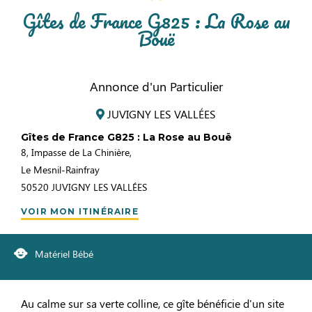
Gîtes de France G825 : La Rose au
Bouë
Annonce d'un Particulier
JUVIGNY LES VALLÉES
Gîtes de France G825 : La Rose au Bouë
8, Impasse de La Chinière,
Le Mesnil-Rainfray
50520
JUVIGNY LES VALLÉES
VOIR MON ITINÉRAIRE
Matériel Bébé
Au calme sur sa verte colline, ce gîte bénéficie d'un site