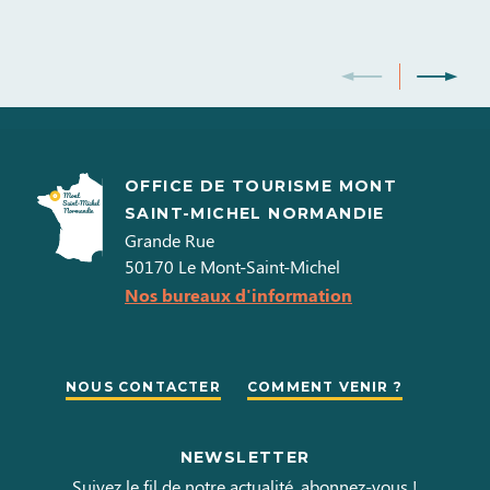
OFFICE DE TOURISME MONT
SAINT-MICHEL NORMANDIE
Grande Rue
50170
Le Mont-Saint-Michel
Nos bureaux d'information
NOUS CONTACTER
COMMENT VENIR ?
NEWSLETTER
Suivez le fil de notre actualité, abonnez-vous !