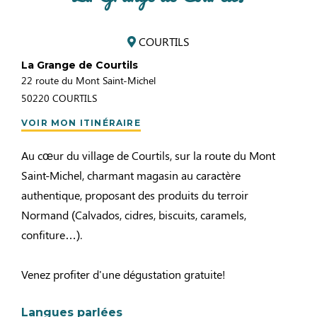
COURTILS
La Grange de Courtils
22 route du Mont Saint-Michel
50220
COURTILS
VOIR MON ITINÉRAIRE
Au cœur du village de Courtils, sur la route du Mont
Saint-Michel, charmant magasin au caractère
authentique, proposant des produits du terroir
Normand (Calvados, cidres, biscuits, caramels,
confiture…).
Venez profiter d'une dégustation gratuite!
Langues parlées