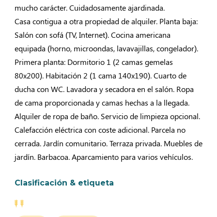
mucho carácter. Cuidadosamente ajardinada.
Casa contigua a otra propiedad de alquiler. Planta baja:
Salón con sofá (TV, Internet). Cocina americana
equipada (horno, microondas, lavavajillas, congelador).
Primera planta: Dormitorio 1 (2 camas gemelas
80x200). Habitación 2 (1 cama 140x190). Cuarto de
ducha con WC. Lavadora y secadora en el salón. Ropa
de cama proporcionada y camas hechas a la llegada.
Alquiler de ropa de baño. Servicio de limpieza opcional.
Calefacción eléctrica con coste adicional. Parcela no
cerrada. Jardín comunitario. Terraza privada. Muebles de
jardín. Barbacoa. Aparcamiento para varios vehículos.
Clasificación & etiqueta