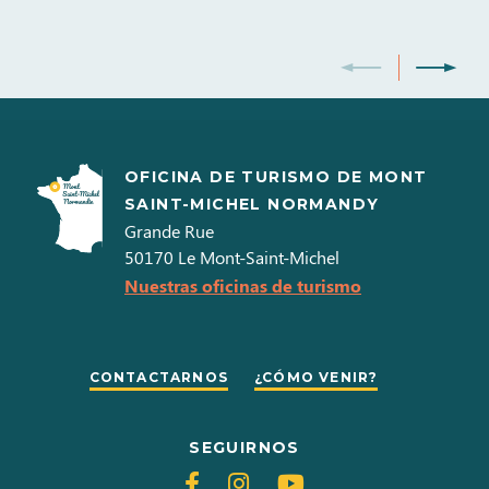
OFICINA DE TURISMO DE MONT
SAINT-MICHEL NORMANDY
Grande Rue
50170
Le Mont-Saint-Michel
Nuestras oficinas de turismo
CONTACTARNOS
¿CÓMO VENIR?
SEGUIRNOS
Siganos
Siganos
Siganos