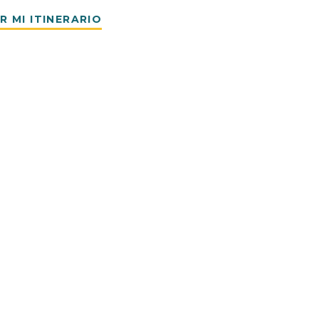
R MI ITINERARIO