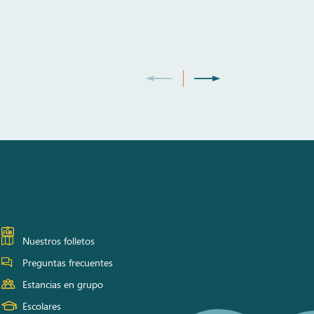
Nuestros folletos
Preguntas frecuentes
Estancias en grupo
Escolares