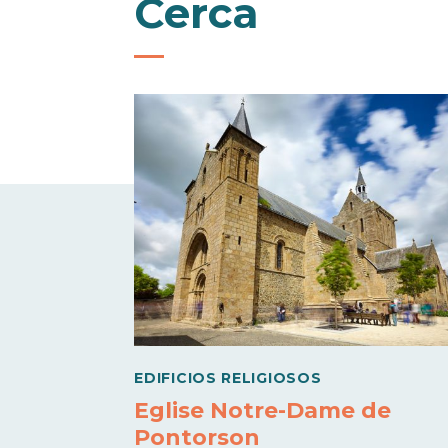
Cerca
EDIFICIOS RELIGIOSOS
Eglise Notre-Dame de
Pontorson