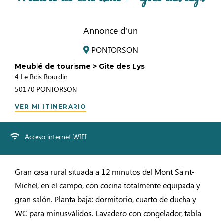
Annonce d'un
PONTORSON
Meublé de tourisme > Gîte des Lys
4 Le Bois Bourdin
50170
PONTORSON
VER MI ITINERARIO
Acceso internet WIFI
Gran casa rural situada a 12 minutos del Mont Saint-
Michel, en el campo, con cocina totalmente equipada y
gran salón. Planta baja: dormitorio, cuarto de ducha y
WC para minusválidos. Lavadero con congelador, tabla