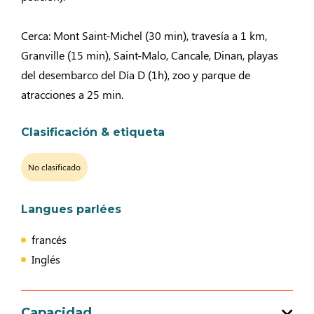
Cerca: Mont Saint-Michel (30 min), travesía a 1 km,
Granville (15 min), Saint-Malo, Cancale, Dinan, playas
del desembarco del Día D (1h), zoo y parque de
atracciones a 25 min.
Clasificación & etiqueta
No clasificado
Langues parlées
francés
Inglés
Capacidad