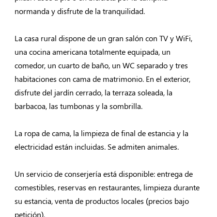
normanda y disfrute de la tranquilidad.
La casa rural dispone de un gran salón con TV y WiFi,
una cocina americana totalmente equipada, un
comedor, un cuarto de baño, un WC separado y tres
habitaciones con cama de matrimonio. En el exterior,
disfrute del jardín cerrado, la terraza soleada, la
barbacoa, las tumbonas y la sombrilla.
La ropa de cama, la limpieza de final de estancia y la
electricidad están incluidas. Se admiten animales.
Un servicio de conserjería está disponible: entrega de
comestibles, reservas en restaurantes, limpieza durante
su estancia, venta de productos locales (precios bajo
petición).