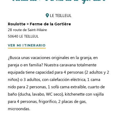
LE TEILLEUL
Roulotte > Ferme de la Gortière
28 route de Saint-Hilaire
50640
LE TEILLEUL
VER MI ITINERARIO
¿Busca unas vacaciones originales en la granja, en
pareja o en familia? Nuestra caravana totalmente
equipada tiene capacidad para 4 personas (2 adultos y 2
niños) o 3 adultos, con calefacción eléctrica, 1 cama
nido para 2 personas, 1 sofá cama extraíble, cuarto de
baño (ducha, lavabo, WC seco), kitchenette con vajilla
para 4 personas, frigorífico, 2 placas de gas,
microondas.