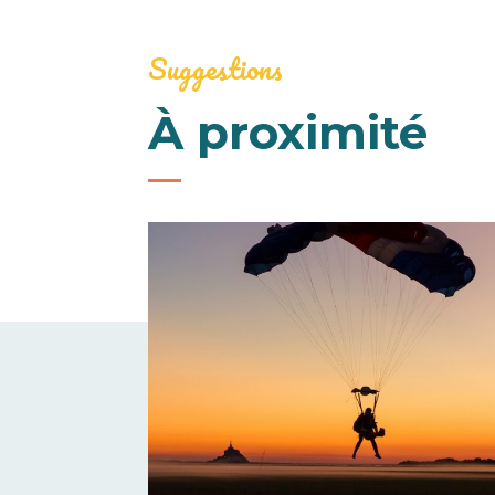
Suggestions
À proximité