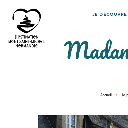
JE DÉCOUVRE
Madam
Destination
Mont
Saint-
Michel
Normandie
Accueil
Je 