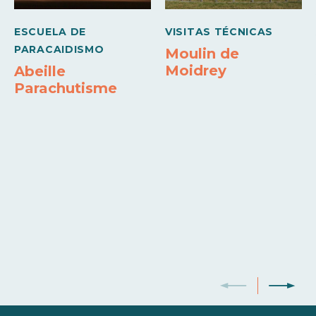
ESCUELA DE
VISITAS TÉCNICAS
PARACAIDISMO
Moulin de
Moidrey
Abeille
Parachutisme