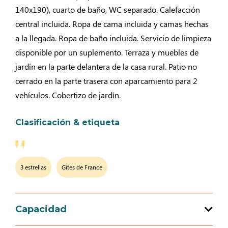
140x190), cuarto de baño, WC separado. Calefacción
central incluida. Ropa de cama incluida y camas hechas
a la llegada. Ropa de baño incluida. Servicio de limpieza
disponible por un suplemento. Terraza y muebles de
jardín en la parte delantera de la casa rural. Patio no
cerrado en la parte trasera con aparcamiento para 2
vehículos. Cobertizo de jardín.
Clasificación & etiqueta
3 estrellas
Gîtes de France
Capacidad